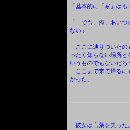
『基本的に「家」はも
「…でも、俺。あいつ
ない」
ここに辿りついたの
ったく知らない場所と
いうものでもないだろ
ここまで来て帰るに
かった。
彼女は言葉を失った