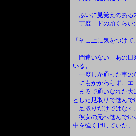
ふいに見覚えのある
丁度エドの頭くらい
『そこ上に気をつけて
間違いない。あの日
いる。
一度しか通った事の
にもかかわらず、エ
まるで通いなれた大
とした足取りで進んで
足取りだけではなく
彼女の元へ進んでい
中を強く押していた。