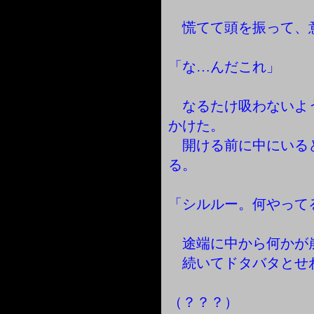
慌てて頭を振って、
「な…んだこれ」
なるたけ吸わないよ
かけた。
開ける前に中にいる
る。
「シルルー。何やって
途端に中から何かが
続いてドタバタとせ
（？？？）