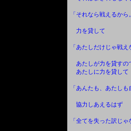
「それなら戦えるから
力を貸して
「あたしだけじゃ戦え
あたしが力を貸すの
あたしに力を貸して
「あんたも、あたしも
協力しあえるはず
「全てを失った訳じゃ