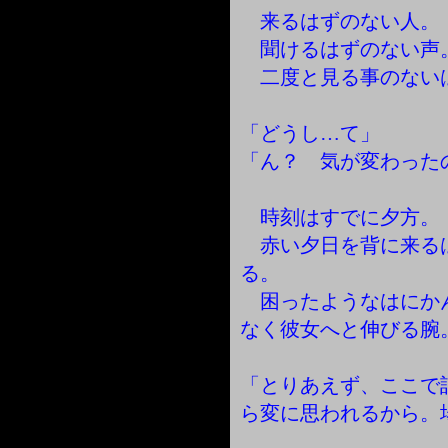
来るはずのない人。
聞けるはずのない声
二度と見る事のない
「どうし…て」
「ん？ 気が変わった
時刻はすでに夕方。
赤い夕日を背に来る
る。
困ったようなはにか
なく彼女へと伸びる腕
「とりあえず、ここで
ら変に思われるから。