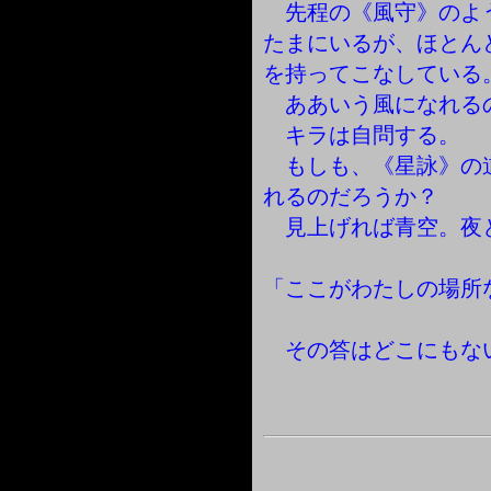
先程の《風守》のよ
たまにいるが、ほとん
を持ってこなしている
ああいう風になれる
キラは自問する。
もしも、《星詠》の
れるのだろうか？
見上げれば青空。夜
「ここがわたしの場所
その答はどこにもな